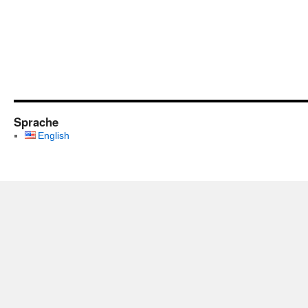
Sprache
English