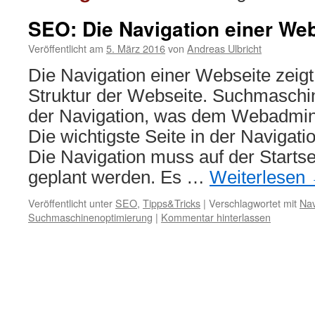
SEO: Die Navigation einer We
Veröffentlicht am
5. März 2016
von
Andreas Ulbricht
Die Navigation einer Webseite zeig
Struktur der Webseite. Suchmaschi
der Navigation, was dem Webadminis
Die wichtigste Seite in der Navigation
Die Navigation muss auf der Startse
geplant werden. Es …
Weiterlesen
Veröffentlicht unter
SEO
,
Tipps&Tricks
|
Verschlagwortet mit
Nav
Suchmaschinenoptimierung
|
Kommentar hinterlassen